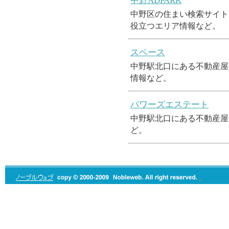
中野ADPARK
中野区の住まい検索サイト
役立つエリア情報など。
スペース
中野駅北口にある不動産屋
情報など。
パワーズエステート
中野駅北口にある不動産屋
ど。