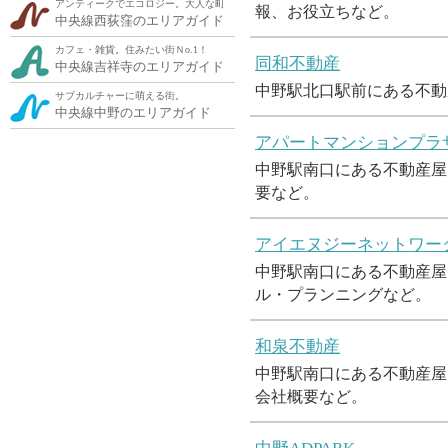
アンティークでエコロジー。大人な町
報、お役立ちなど。
中央線西荻窪のエリアガイド
カフェ・雑貨。住みたい街Ｎo.1！
同和不動産
中央線吉祥寺のエリアガイド
中野駅北口駅前にある不動
サブカルチャーに萌える街。
中央線中野のエリアガイド
アパートマンションプラ
中野駅南口にある不動産屋
要など。
アイエヌジーネットワー
中野駅南口にある不動産屋
ル・プランニングなど。
和泉不動産
中野駅南口にある不動産屋
会社概要など。